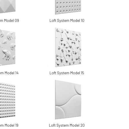
em Model 09
Loft System Model 10
em Model 14
Loft System Model 15
em Model 19
Loft System Model 20