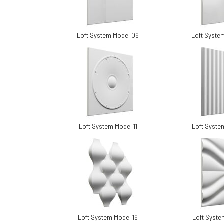
Loft System Model 06
Loft Syste
Loft System Model 11
Loft Syste
Loft System Model 16
Loft Syste