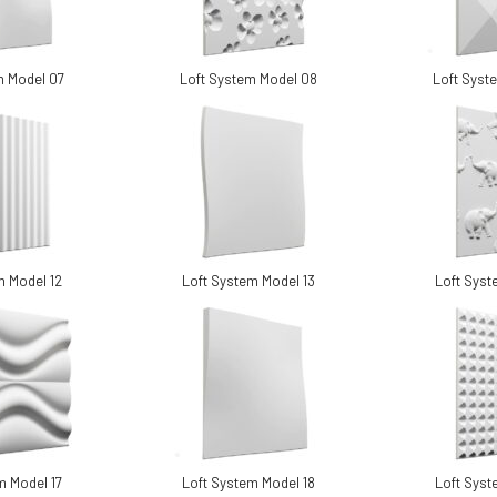
m Model 07
Loft System Model 08
Loft Syst
m Model 12
Loft System Model 13
Loft Syst
m Model 17
Loft System Model 18
Loft Syst