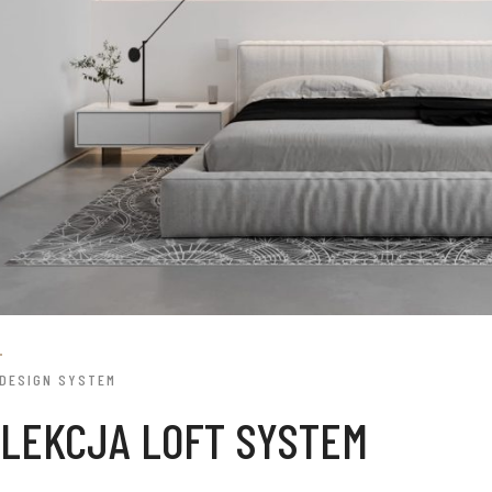
 DESIGN SYSTEM
LEKCJA LOFT SYSTEM