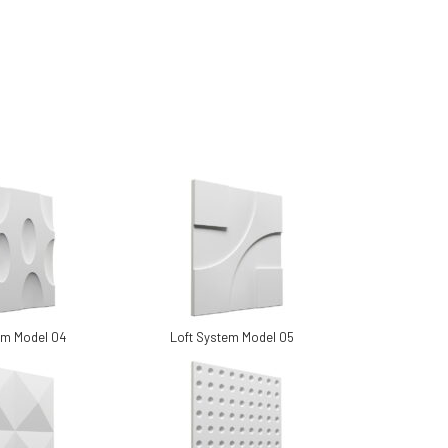
em Model 04
Loft System Model 05