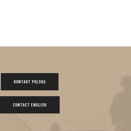
KONTAKT POLSKA
CONTACT ENGLISH