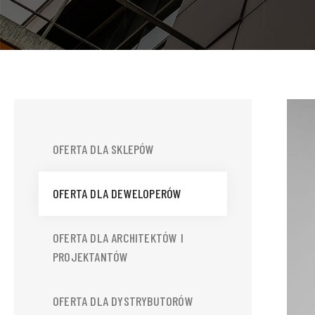
OFERTA DLA SKLEPÓW
OFERTA DLA DEWELOPERÓW
OFERTA DLA ARCHITEKTÓW I
PROJEKTANTÓW
OFERTA DLA DYSTRYBUTORÓW