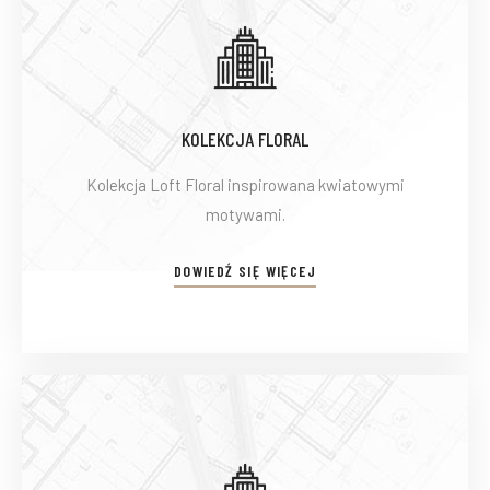
KOLEKCJA FLORAL
Kolekcja Loft Floral inspirowana kwiatowymi
motywami.
DOWIEDŹ SIĘ WIĘCEJ