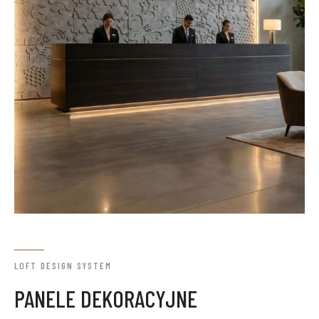
LOFT DESIGN SYSTEM
PANELE DEKORACYJNE