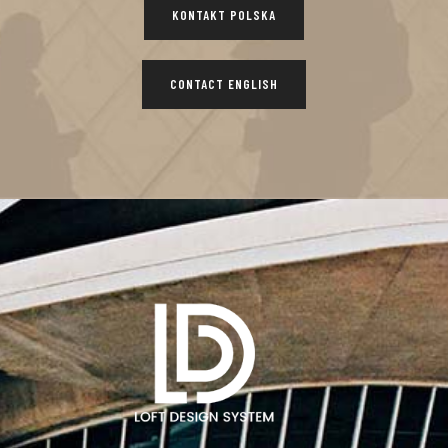
KONTAKT POLSKA
CONTACT ENGLISH