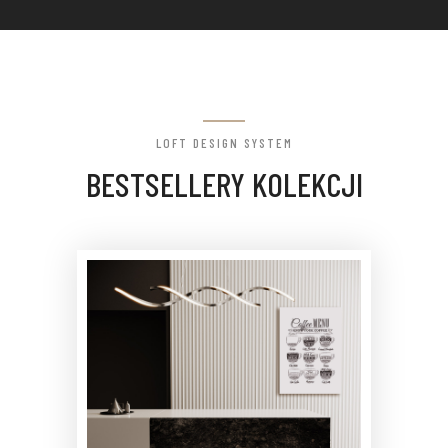
LOFT DESIGN SYSTEM
BESTSELLERY KOLEKCJI