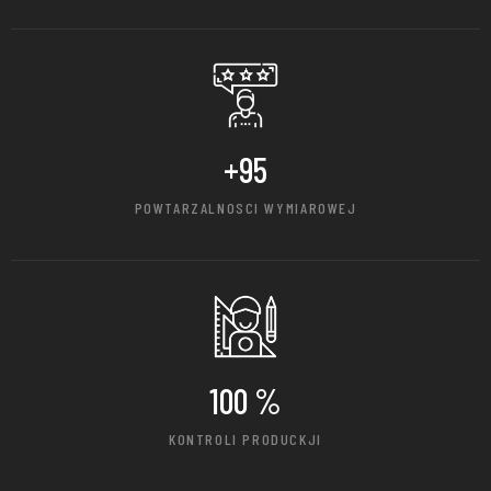
+
95
POWTARZALNOSCI WYMIAROWEJ
100
 %
KONTROLI PRODUCKJI