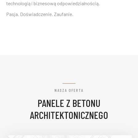
technologią i biznesową odpowiedzialnością.
Pasja. Doświadczenie. Zaufanie.
NASZA OFERTA
PANELE Z BETONU
ARCHITEKTONICZNEGO