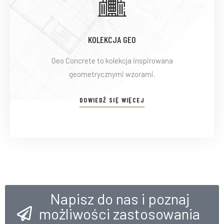
KOLEKCJA GEO
Geo Concrete to kolekcja inspirowana
geometrycznymi wzorami.
DOWIEDŹ SIĘ WIĘCEJ
Napisz do nas i poznaj
możliwości zastosowania