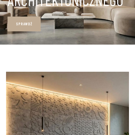
SPRAWDŹ