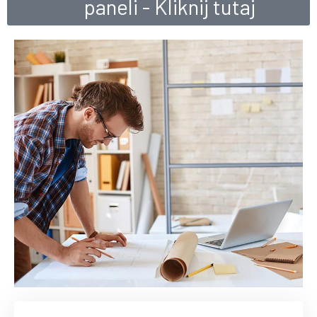
paneli - Kliknij tutaj