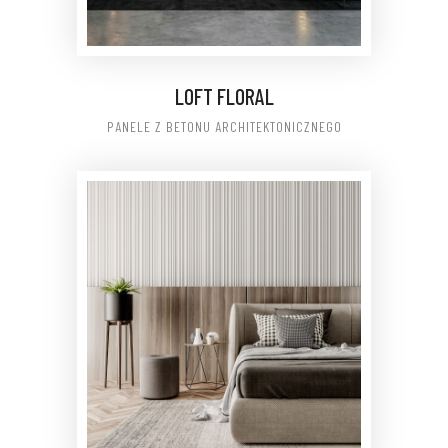
LOFT FLORAL
PANELE Z BETONU ARCHITEKTONICZNEGO