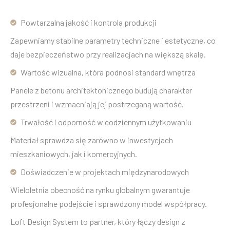
Powtarzalna jakość i kontrola produkcji
Zapewniamy stabilne parametry techniczne i estetyczne, co
daje bezpieczeństwo przy realizacjach na większą skalę.
Wartość wizualna, która podnosi standard wnętrza
Panele z betonu architektonicznego budują charakter
przestrzeni i wzmacniają jej postrzeganą wartość.
Trwałość i odporność w codziennym użytkowaniu
Materiał sprawdza się zarówno w inwestycjach
mieszkaniowych, jak i komercyjnych.
Doświadczenie w projektach międzynarodowych
Wieloletnia obecność na rynku globalnym gwarantuje
profesjonalne podejście i sprawdzony model współpracy.
Loft Design System to partner, który łączy design z