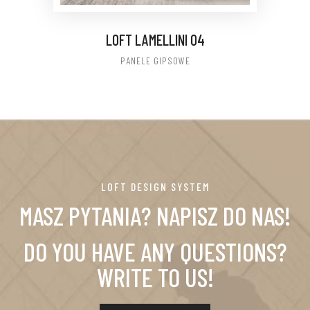
LOFT LAMELLINI 04
PANELE GIPSOWE
LOFT DESIGN SYSTEM
MASZ PYTANIA? NAPISZ DO NAS!
DO YOU HAVE ANY QUESTIONS?
WRITE TO US!