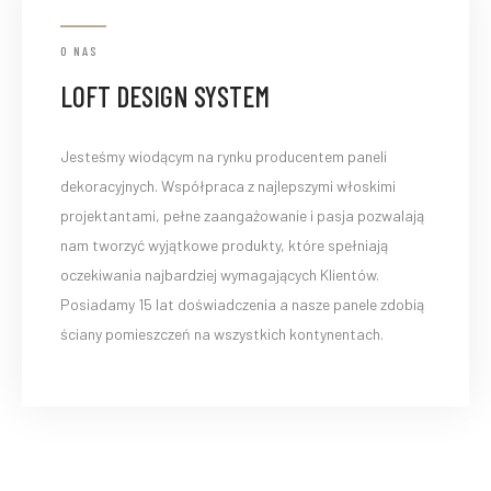
O NAS
LOFT DESIGN SYSTEM
Jesteśmy wiodącym na rynku producentem paneli
dekoracyjnych. Współpraca z najlepszymi włoskimi
projektantami, pełne zaangażowanie i pasja pozwalają
nam tworzyć wyjątkowe produkty, które spełniają
oczekiwania najbardziej wymagających Klientów.
Posiadamy 15 lat doświadczenia a nasze panele zdobią
ściany pomieszczeń na wszystkich kontynentach.