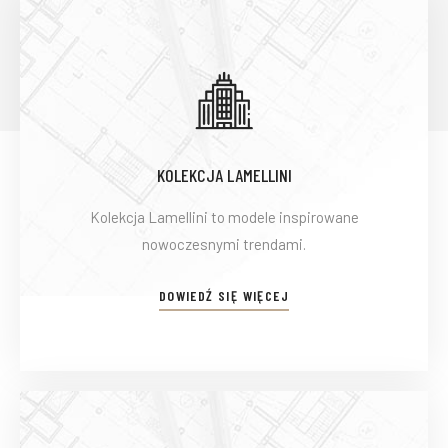
KOLEKCJA LAMELLINI
Kolekcja Lamellini to modele inspirowane
nowoczesnymi trendami.
DOWIEDŹ SIĘ WIĘCEJ