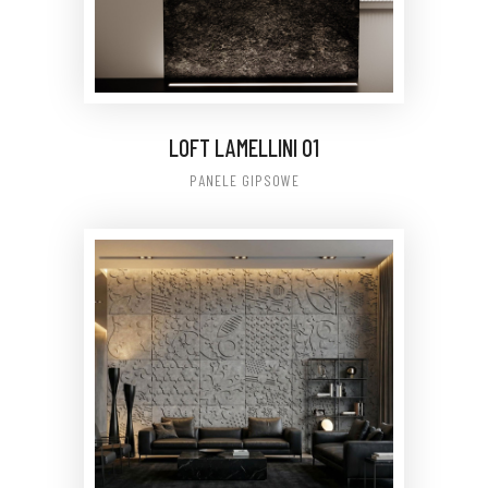
LOFT LAMELLINI 01
PANELE GIPSOWE